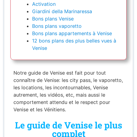
Activation
Giardini della Marinaressa
Bons plans Venise
Bons plans vaporetto
Bons plans appartements à Venise
12 bons plans des plus belles vues à
Venise
Notre guide de Venise est fait pour tout
connaître de Venise: les city pass, le vaporetto,
les locations, les incontournables, Venise
autrement, les vidéos, etc, mais aussi le
comportement attendu et le respect pour
Venise et les Vénitiens.
Le guide de Venise le plus
complet