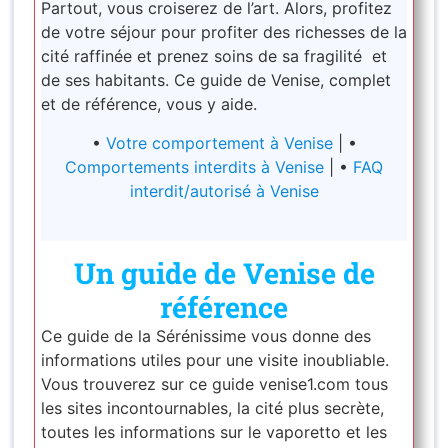
Partout, vous croiserez de l’art. Alors, profitez
de votre séjour pour profiter des richesses de la
cité raffinée et prenez soins de sa fragilité et
de ses habitants. Ce guide de Venise, complet
et de référence, vous y aide.
•
Votre comportement à Venise
| •
Comportements interdits à Venise
| •
FAQ
interdit/autorisé à Venise
Un guide de Venise de
référence
Ce guide de la Sérénissime vous donne des
informations utiles pour une visite inoubliable.
Vous trouverez sur ce guide venise1.com tous
les sites incontournables, la cité plus secrète,
toutes les informations sur le vaporetto et les