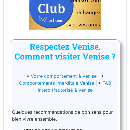
Respectez Venise.
Comment visiter Venise ?
•
Votre comportement à Venise
| •
Comportements interdits à Venise
| •
FAQ
interdit/autorisé à Venise
Quelques recommandations de bon sens pour
bien vivre ensemble.