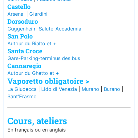
Castello
Arsenal
|
Giardini
Dorsoduro
Guggenheim-Salute-Accademia
San Polo
Autour du Rialto et +
Santa Croce
Gare-Parking-terminus des bus
Cannaregio
Autour du Ghetto et +
Vaporetto obligatoire >
La Giudecca
|
Lido di Venezia
|
Murano
|
Burano
|
Sant'Erasmo
Cours, ateliers
En français ou en anglais