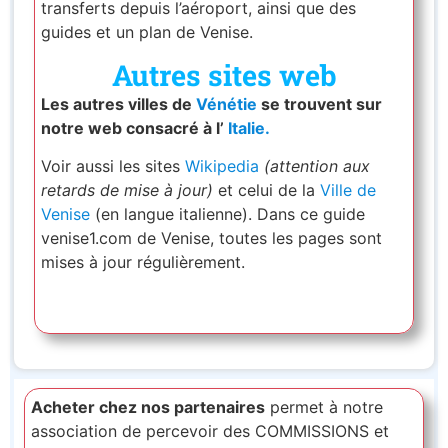
transferts depuis l’aéroport, ainsi que des
guides et un plan de Venise.
Autres sites web
Les autres villes de
Vénétie
se trouvent sur
notre web consacré à l’
Italie.
Voir aussi les sites
Wikipedia
(attention aux
retards de mise à jour)
et celui de la
Ville de
Venise
(en langue italienne). Dans ce guide
venise1.com de Venise, toutes les pages sont
mises à jour régulièrement.
Acheter chez nos partenaires
permet à notre
association de percevoir des COMMISSIONS et