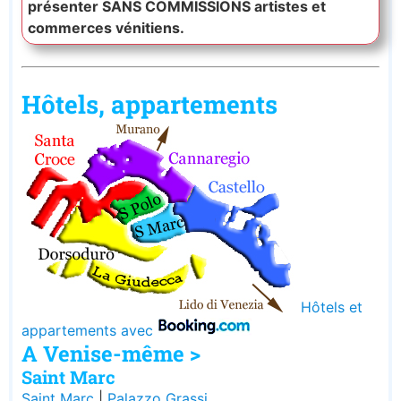
présenter SANS COMMISSIONS artistes et
commerces vénitiens.
Hôtels, appartements
Hôtels et
appartements avec
A Venise-même >
Saint Marc
Saint Marc
|
Palazzo Grassi