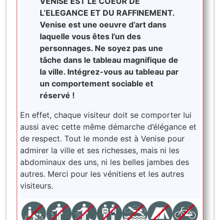
VENISE EST LE COEUR DE
L’ELEGANCE ET DU RAFFINEMENT.
Venise est une oeuvre d’art dans
laquelle vous êtes l’un des
personnages. Ne soyez pas une
tâche dans le tableau magnifique de
la ville. Intégrez-vous au tableau par
un comportement sociable et
réservé !
En effet, chaque visiteur doit se comporter lui
aussi avec cette même démarche d’élégance et
de respect. Tout le monde est à Venise pour
admirer la ville et ses richesses, mais ni les
abdominaux des uns, ni les belles jambes des
autres. Merci pour les vénitiens et les autres
visiteurs.