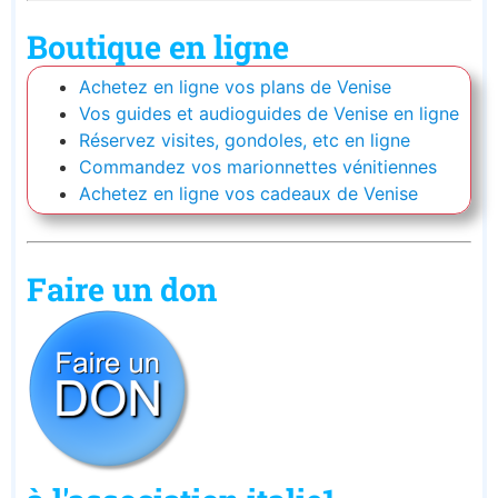
Boutique en ligne
Achetez en ligne vos plans de Venise
Vos guides et audioguides de Venise en ligne
Réservez visites, gondoles, etc en ligne
Commandez vos marionnettes vénitiennes
Achetez en ligne vos cadeaux de Venise
Faire un don