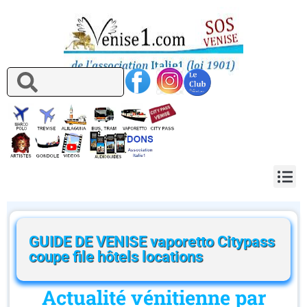
GUIDE DE VENISE vaporetto Citypass
coupe file hôtels locations
Actualité vénitienne par