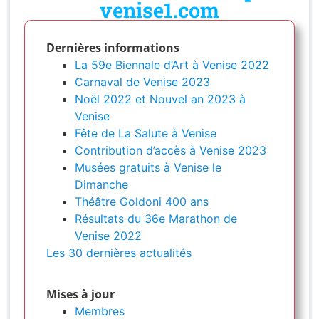
venise1.com
Dernières informations
La 59e Biennale d’Art à Venise 2022
Carnaval de Venise 2023
Noël 2022 et Nouvel an 2023 à
Venise
Fête de La Salute à Venise
Contribution d’accès à Venise 2023
Musées gratuits à Venise le
Dimanche
Théâtre Goldoni 400 ans
Résultats du 36e Marathon de
Venise 2022
Les 30 dernières actualités
Mises à jour
Membres