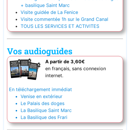
+ basilique Saint Marc
Visite guidée de La Fenice
Visite commentée 1h sur le Grand Canal
TOUS LES SERVICES ET ACTIVITES
Vos audioguides
A partir de 3,60€
en français, sans connexion
internet.
En téléchargement immédiat
Venise en extérieur
Le Palais des doges
La Basilique Saint Marc
La Basilique des Frari