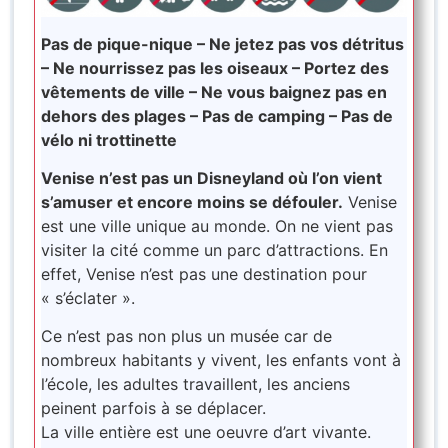
Pas de pique-nique – Ne jetez pas vos détritus
– Ne nourrissez pas les oiseaux – Portez des
vêtements de ville – Ne vous baignez pas en
dehors des plages – Pas de camping – Pas de
vélo ni trottinette
Venise n’est pas un Disneyland où l’on vient
s’amuser et encore moins se défouler.
Venise
est une ville unique au monde. On ne vient pas
visiter la cité comme un parc d’attractions. En
effet, Venise n’est pas une destination pour
« s’éclater ».
Ce n’est pas non plus un musée car de
nombreux habitants y vivent, les enfants vont à
l’école, les adultes travaillent, les anciens
peinent parfois à se déplacer.
La ville entière est une oeuvre d’art vivante.